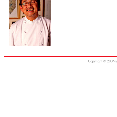
Copyright © 2004-2