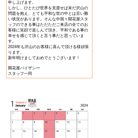
申し上げます。
しかし、ひとたび世界を見渡せば未だ沢山の
問題を抱え、とても平和な世の中とは言い難
い状況があります。そんな中我々開花屋スタ
ッフのできる事はただただご来店の全てのお
客様に笑顔で楽しんで頂き、平和である事の
幸せを感じて頂くと言う事だと思っていま
す。
2024年も沢山のお客様に喜んで頂ける様頑張
ります。
新年明けましておめでとうございます！
開花屋バイザシー
スタッフ一同